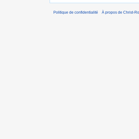
Politique de confidentialité
À propos de Christ-Ro