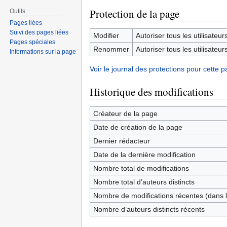
Protection de la page
Outils
Pages liées
Suivi des pages liées
Modifier
Autoriser tous les utilisateurs 
Pages spéciales
Renommer
Autoriser tous les utilisateurs 
Informations sur la page
Voir le journal des protections pour cette p
Historique des modifications
Créateur de la page
Date de création de la page
Dernier rédacteur
Date de la dernière modification
Nombre total de modifications
Nombre total d’auteurs distincts
Nombre de modifications récentes (dans l
Nombre d’auteurs distincts récents