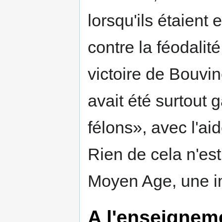
lorsqu'ils étaient 
contre la féodalité
victoire de Bouvin
avait été surtout
félons», avec l'ai
Rien de cela n'est
Moyen Age, une i
A l'enseigneme