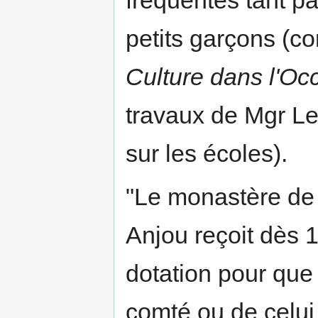
petits garçons (co
Culture dans l'Oc
travaux de Mgr Le
sur les écoles).
"Le monastère de
Anjou reçoit dès 
dotation pour que
comté ou de celui