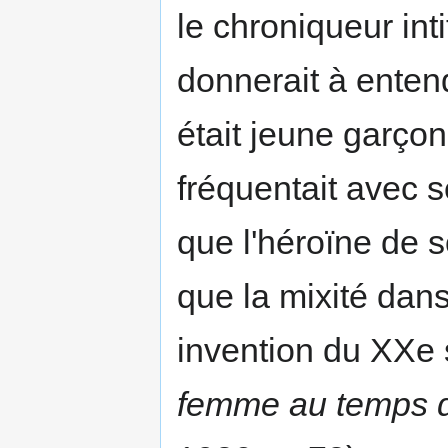
le chroniqueur inti
donnerait à ente
était jeune garçon,
fréquentait avec
que l'héroïne de 
que la mixité dan
invention du XXe s
femme au temps d