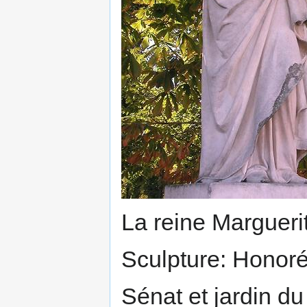
La reine Marguer
Sculpture: Honoré
Sénat et jardin d