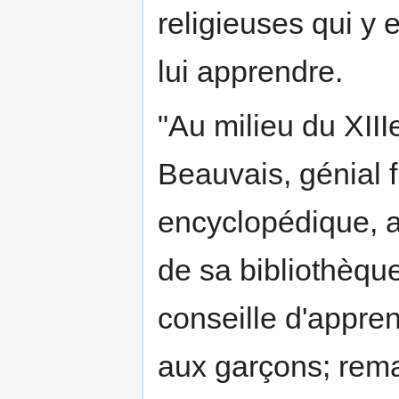
religieuses qui y 
lui apprendre.
"Au milieu du XIII
Beauvais, génial 
encyclopédique, 
de sa bibliothèque
conseille d'appren
aux garçons; rema