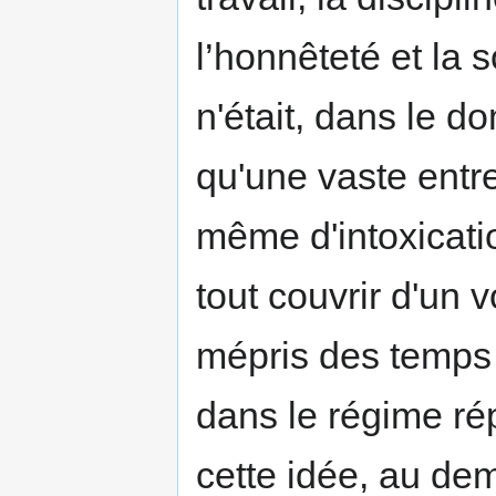
l’honnêteté et la s
n'était, dans le do
qu'une vaste entr
même d'intoxication
tout couvrir d'un v
mépris des temps 
dans le régime ré
cette idée, au dem