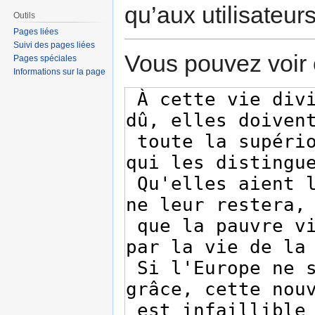
qu’aux utilisateur
Outils
Pages liées
Suivi des pages liées
Vous pouvez voir 
Pages spéciales
Informations sur la page