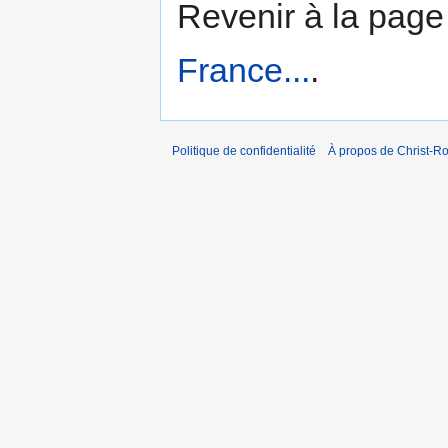
Revenir à la pag
France...
.
Politique de confidentialité
À propos de Christ-Ro