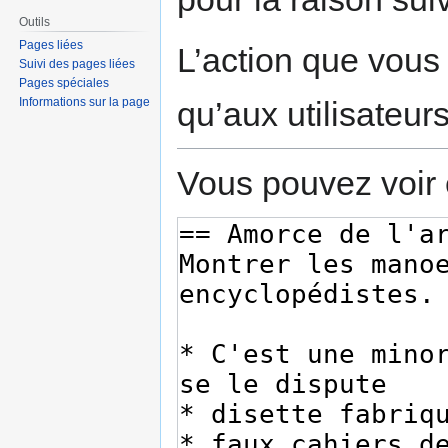
Outils
Pages liées
L’action que vous
Suivi des pages liées
Pages spéciales
qu’aux utilisateur
Informations sur la page
Vous pouvez voir 