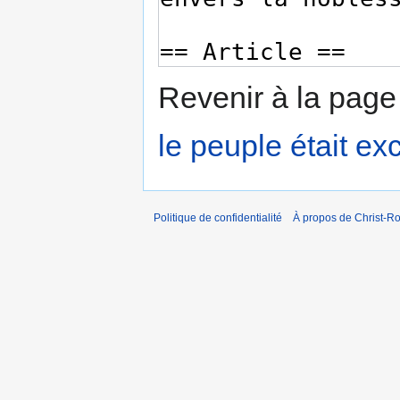
Revenir à la pag
le peuple était ex
Politique de confidentialité
À propos de Christ-Ro