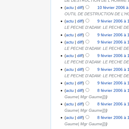
DE DESTRUCTION DE L'HOMME 
actu
diff
10 février 2006 à
OUTIL DE DESTRUCTION DE L'
actu
diff
9 février 2006 à 
LE PECHE D'ADAM: LE PECHE D
actu
diff
9 février 2006 à 
actu
diff
9 février 2006 à 
LE PECHE D'ADAM: LE PECHE D
actu
diff
9 février 2006 à 
LE PECHE D'ADAM: LE PECHE D
actu
diff
9 février 2006 à 
LE PECHE D'ADAM: LE PECHE D
actu
diff
9 février 2006 à 
actu
diff
8 février 2006 à 
Gaume| Mgr Gaume]])
actu
diff
8 février 2006 à 
Gaume| Mgr Gaume]])
actu
diff
8 février 2006 à 
Gaume| Mgr Gaume]])