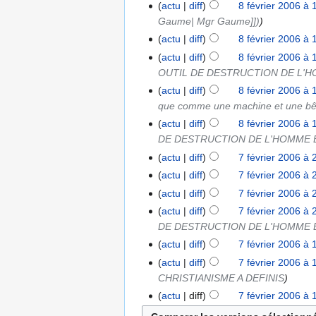
actu
diff
8 février 2006 à 
Gaume| Mgr Gaume]])
actu
diff
8 février 2006 à 
actu
diff
8 février 2006 à 
OUTIL DE DESTRUCTION DE L'
actu
diff
8 février 2006 à 
que comme une machine et une b
actu
diff
8 février 2006 à 
DE DESTRUCTION DE L'HOMME 
actu
diff
7 février 2006 à 
actu
diff
7 février 2006 à 
actu
diff
7 février 2006 à 
actu
diff
7 février 2006 à 
DE DESTRUCTION DE L'HOMME 
actu
diff
7 février 2006 à 
actu
diff
7 février 2006 à 
CHRISTIANISME A DEFINIS
actu
diff
7 février 2006 à 