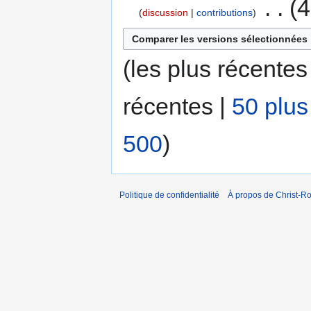
‎
4
discussion
contributions
(les plus récentes
récentes |
50 plus
500
)
Politique de confidentialité
À propos de Christ-Ro