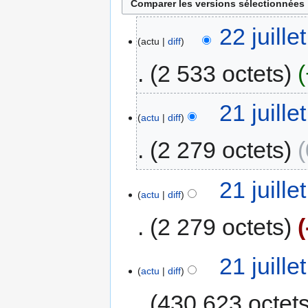
22 juill
actu
diff
2 533 octets
21 juill
actu
diff
2 279 octets
21 juill
actu
diff
2 279 octets
21 juill
actu
diff
430 623 octet