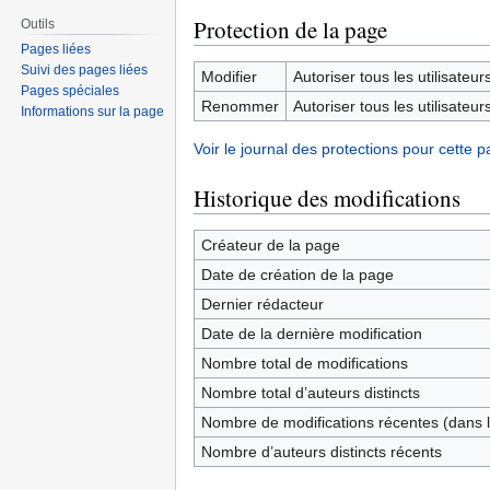
Protection de la page
Outils
Pages liées
Suivi des pages liées
Modifier
Autoriser tous les utilisateurs 
Pages spéciales
Renommer
Autoriser tous les utilisateurs 
Informations sur la page
Voir le journal des protections pour cette p
Historique des modifications
Créateur de la page
Date de création de la page
Dernier rédacteur
Date de la dernière modification
Nombre total de modifications
Nombre total d’auteurs distincts
Nombre de modifications récentes (dans l
Nombre d’auteurs distincts récents