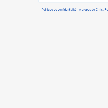
Politique de confidentialité
À propos de Christ-Ro