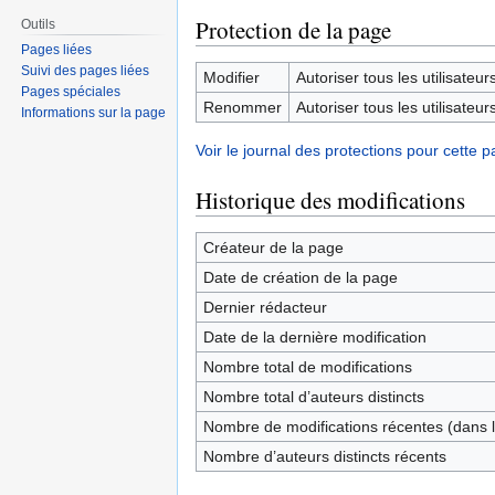
Protection de la page
Outils
Pages liées
Suivi des pages liées
Modifier
Autoriser tous les utilisateurs 
Pages spéciales
Renommer
Autoriser tous les utilisateurs 
Informations sur la page
Voir le journal des protections pour cette p
Historique des modifications
Créateur de la page
Date de création de la page
Dernier rédacteur
Date de la dernière modification
Nombre total de modifications
Nombre total d’auteurs distincts
Nombre de modifications récentes (dans l
Nombre d’auteurs distincts récents