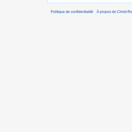
Politique de confidentialité
À propos de Christ-Ro