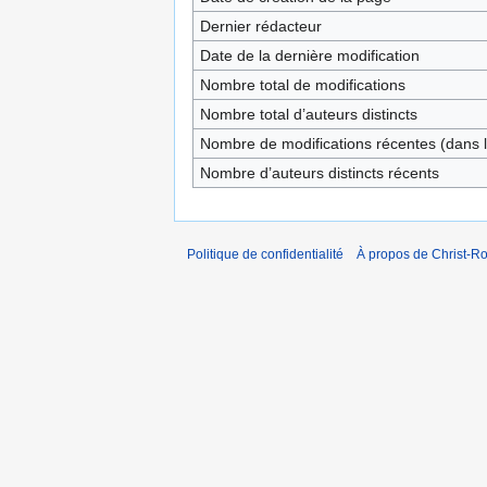
Dernier rédacteur
Date de la dernière modification
Nombre total de modifications
Nombre total d’auteurs distincts
Nombre de modifications récentes (dans l
Nombre d’auteurs distincts récents
Politique de confidentialité
À propos de Christ-Ro