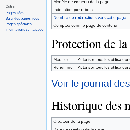
Modèle de contenu de la page
Outils
Indexation par robots
Pages liées
Nombre de redirections vers cette page
Suivi des pages liées
Pages spéciales
Comptée comme page de contenu
Informations sur la page
Protection de la
Modifier
Autoriser tous les utilisateurs 
Renommer
Autoriser tous les utilisateurs 
Voir le journal de
Historique des 
Créateur de la page
Date de création de la page