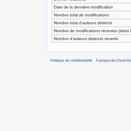
Date de la dernière modification
Nombre total de modifications
Nombre total d’auteurs distincts
Nombre de modifications récentes (dans l
Nombre d’auteurs distincts récents
Politique de confidentialité
À propos de Christ-Ro