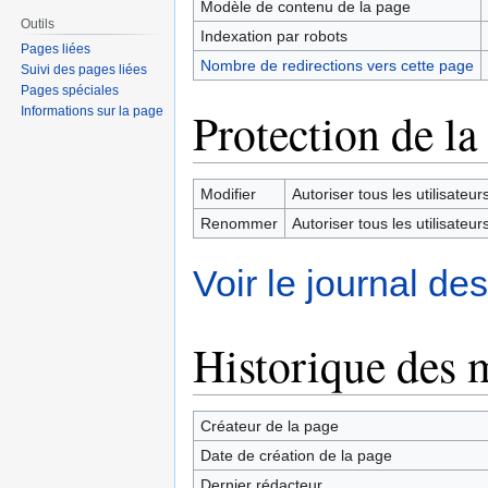
Modèle de contenu de la page
Outils
Indexation par robots
Pages liées
Nombre de redirections vers cette page
Suivi des pages liées
Pages spéciales
Protection de la
Informations sur la page
Modifier
Autoriser tous les utilisateurs 
Renommer
Autoriser tous les utilisateurs 
Voir le journal de
Historique des 
Créateur de la page
Date de création de la page
Dernier rédacteur