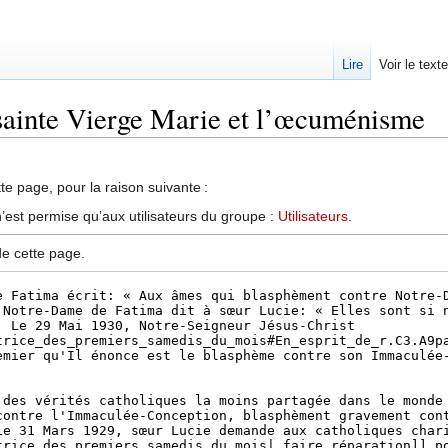
Lire
Voir le text
 sainte Vierge Marie et l’œcuménisme
te page, pour la raison suivante :
’est permise qu’aux utilisateurs du groupe :
Utilisateurs
.
de cette page.