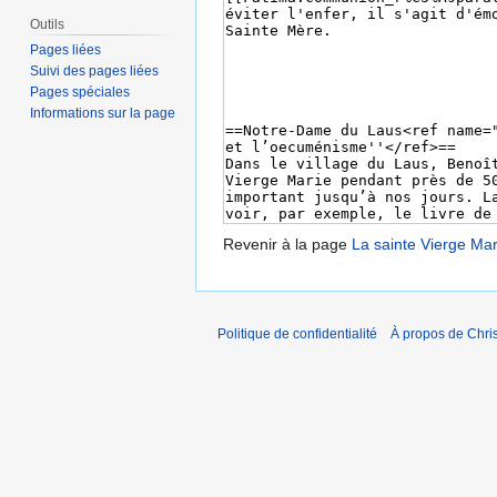
Outils
Pages liées
Suivi des pages liées
Pages spéciales
Informations sur la page
Revenir à la page
La sainte Vierge Ma
Politique de confidentialité
À propos de Chris