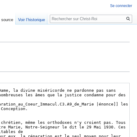
Se connecter
Rechercher
e source
Voir l’historique