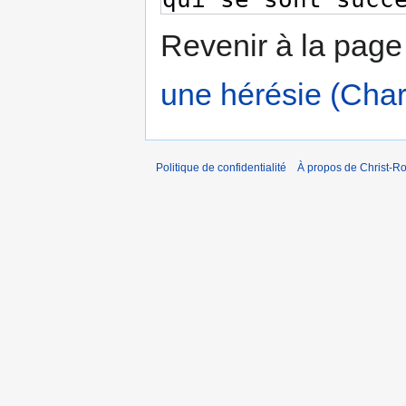
Revenir à la pag
une hérésie (Cha
Politique de confidentialité
À propos de Christ-Ro