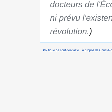
docteurs de l'Éc
ni prévu l'existe
révolution.
Politique de confidentialité
À propos de Christ-Ro