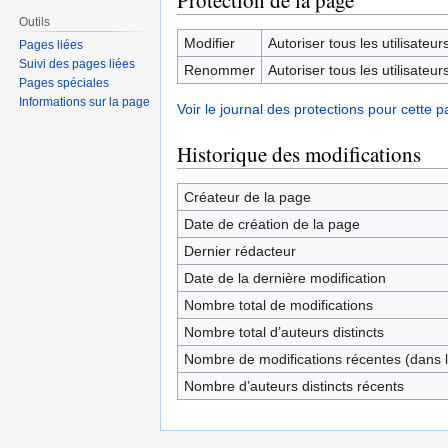
Protection de la page
Outils
Modifier
Autoriser tous les utilisateurs 
Pages liées
Suivi des pages liées
Renommer
Autoriser tous les utilisateurs 
Pages spéciales
Informations sur la page
Voir le journal des protections pour cette p
Historique des modifications
Créateur de la page
Date de création de la page
Dernier rédacteur
Date de la dernière modification
Nombre total de modifications
Nombre total d’auteurs distincts
Nombre de modifications récentes (dans l
Nombre d’auteurs distincts récents