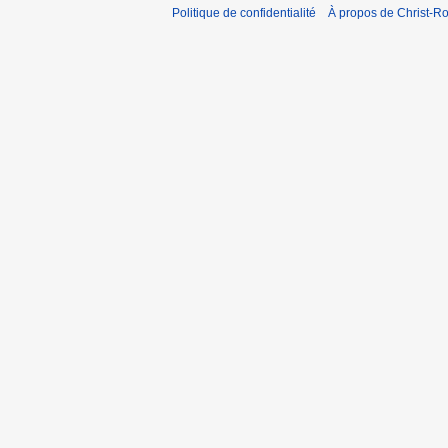
Politique de confidentialité
À propos de Christ-Ro