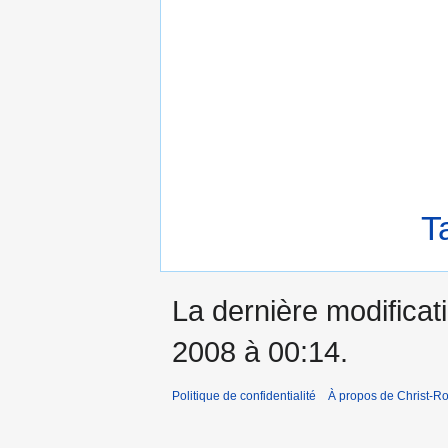
T
La dernière modificati
2008 à 00:14.
Politique de confidentialité
À propos de Christ-Ro