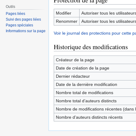
Protection de la page
Outils
Modifier
Autoriser tous les utilisateurs 
Pages liées
Suivi des pages liées
Renommer
Autoriser tous les utilisateurs 
Pages spéciales
Informations sur la page
Voir le journal des protections pour cette p
Historique des modifications
Créateur de la page
Date de création de la page
Dernier rédacteur
Date de la dernière modification
Nombre total de modifications
Nombre total d’auteurs distincts
Nombre de modifications récentes (dans l
Nombre d’auteurs distincts récents