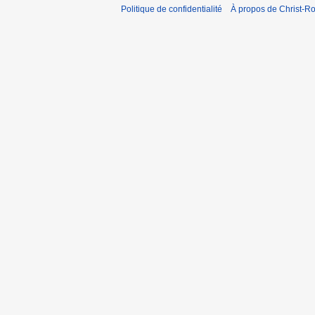
Politique de confidentialité
À propos de Christ-Ro