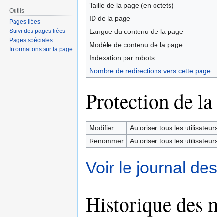
Taille de la page (en octets)
Outils
ID de la page
Pages liées
Langue du contenu de la page
Suivi des pages liées
Pages spéciales
Modèle de contenu de la page
Informations sur la page
Indexation par robots
Nombre de redirections vers cette page
Protection de la
Modifier
Autoriser tous les utilisateurs 
Renommer
Autoriser tous les utilisateurs 
Voir le journal de
Historique des 