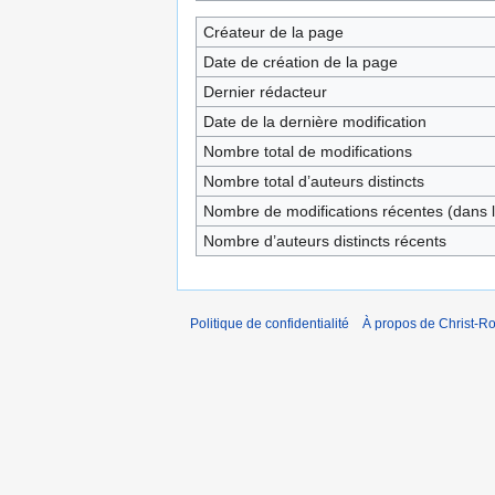
Créateur de la page
Date de création de la page
Dernier rédacteur
Date de la dernière modification
Nombre total de modifications
Nombre total d’auteurs distincts
Nombre de modifications récentes (dans l
Nombre d’auteurs distincts récents
Politique de confidentialité
À propos de Christ-Ro