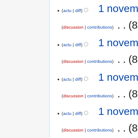
1 novem
actu
diff
‎
8
discussion
contributions
1 novem
actu
diff
‎
8
discussion
contributions
1 novem
actu
diff
‎
8
discussion
contributions
1 novem
actu
diff
‎
8
discussion
contributions