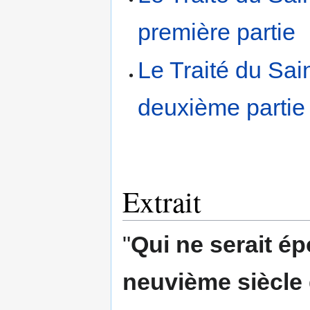
première partie
Le Traité du Sai
deuxième partie
Extrait
"
Qui ne serait ép
neuvième siècle 