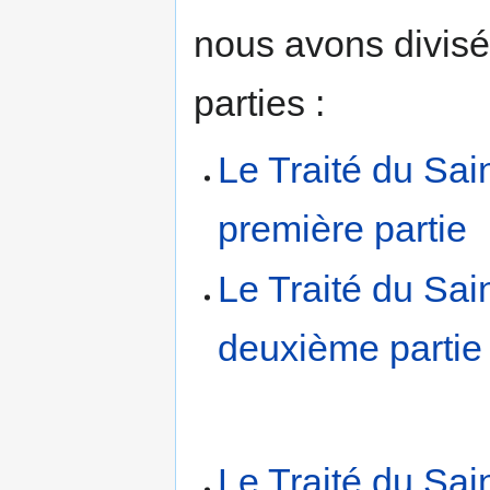
nous avons divisé 
parties :
Le Traité du Sai
première partie
Le Traité du Sai
deuxième partie
Le Traité du Sai