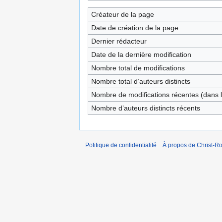
Créateur de la page
Date de création de la page
Dernier rédacteur
Date de la dernière modification
Nombre total de modifications
Nombre total d’auteurs distincts
Nombre de modifications récentes (dans l
Nombre d’auteurs distincts récents
Politique de confidentialité
À propos de Christ-Ro