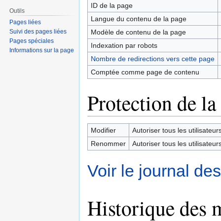
ID de la page
Outils
Langue du contenu de la page
Pages liées
Modèle de contenu de la page
Suivi des pages liées
Pages spéciales
Indexation par robots
Informations sur la page
Nombre de redirections vers cette page
Comptée comme page de contenu
Protection de la
Modifier
Autoriser tous les utilisateurs 
Renommer
Autoriser tous les utilisateurs 
Voir le journal de
Historique des 