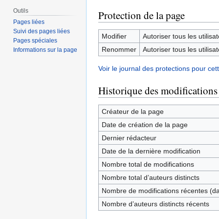
Outils
Protection de la page
Pages liées
Suivi des pages liées
Modifier
Autoriser tous les utilisat
Pages spéciales
Renommer
Autoriser tous les utilisat
Informations sur la page
Voir le journal des protections pour cet
Historique des modifications
Créateur de la page
Date de création de la page
Dernier rédacteur
Date de la dernière modification
Nombre total de modifications
Nombre total d’auteurs distincts
Nombre de modifications récentes (dan
Nombre d’auteurs distincts récents