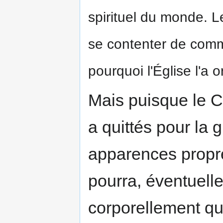
spirituel du monde. Le
se contenter de commu
pourquoi l'Église l'a 
Mais puisque le Ch
a quittés pour la g
apparences propres 
pourra, éventuelle
corporellement q