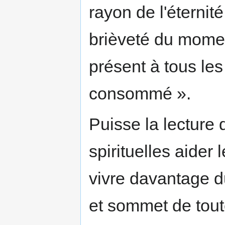
rayon de l'éternité
brièveté du moment
présent à tous les
consommé ».
Puisse la lecture
spirituelles aider
vivre davantage du
et sommet de toute