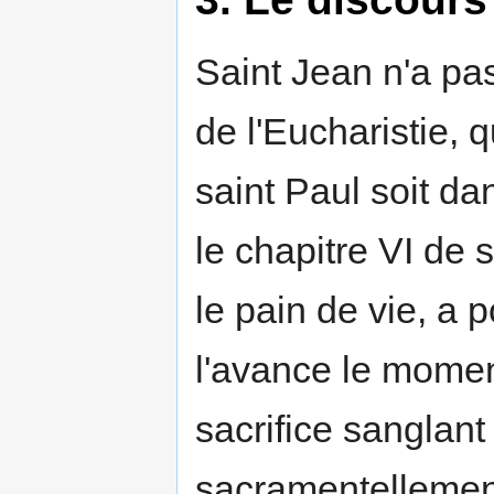
Saint Jean n'a pas 
de l'Eucharistie, q
saint Paul soit d
le chapitre VI de 
le pain de vie, a 
l'avance le momen
sacrifice sanglant
sacramentellemen