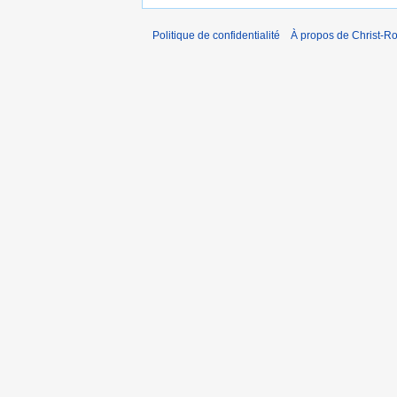
Politique de confidentialité
À propos de Christ-Ro