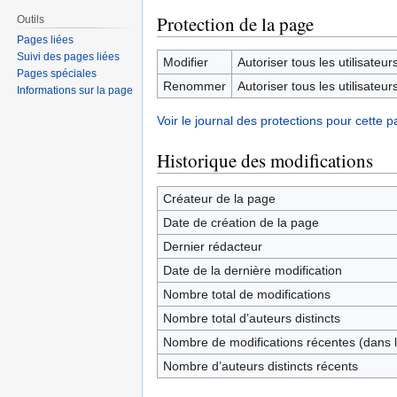
Protection de la page
Outils
Pages liées
Suivi des pages liées
Modifier
Autoriser tous les utilisateurs 
Pages spéciales
Renommer
Autoriser tous les utilisateurs 
Informations sur la page
Voir le journal des protections pour cette p
Historique des modifications
Créateur de la page
Date de création de la page
Dernier rédacteur
Date de la dernière modification
Nombre total de modifications
Nombre total d’auteurs distincts
Nombre de modifications récentes (dans l
Nombre d’auteurs distincts récents