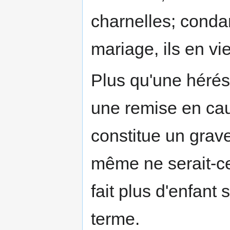
charnelles; conda
mariage, ils en vi
Plus qu'une hérés
une remise en caus
constitue un grave
même ne serait-ce
fait plus d'enfant
terme.