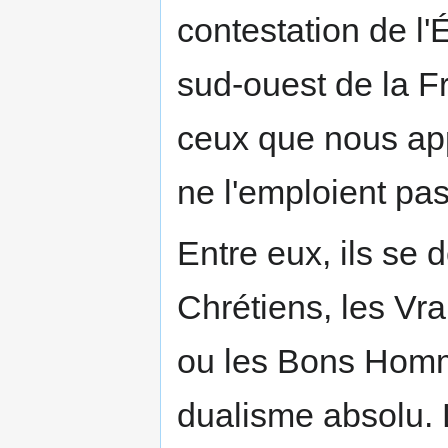
contestation de l'
sud-ouest de la Fr
ceux que nous app
ne l'emploient pas
Entre eux, ils se
Chrétiens, les Vra
ou les Bons Homm
dualisme absolu.