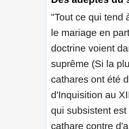
"Tout ce qui tend
le mariage en part
doctrine voient da
suprême (Si la plu
cathares ont été d
d'Inquisition au XI
qui subsistent est
cathare contre d'au