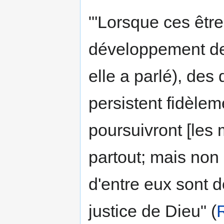
"'Lorsque ces être
développement de 
elle a parlé), des
persistent fidèlem
poursuivront [les
partout; mais non
d'entre eux sont d
justice de Dieu" (