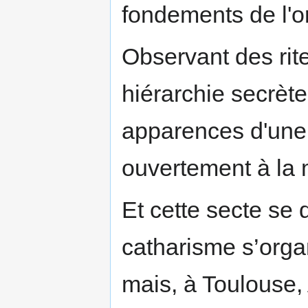
fondements de l'o
Observant des rite
hiérarchie secrète
apparences d'une 
ouvertement à la
Et cette secte se 
catharisme s’orga
mais, à Toulouse,