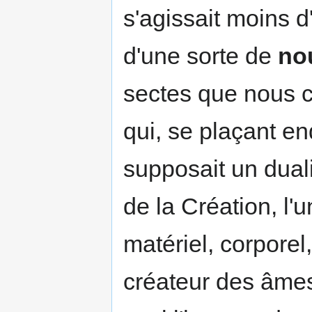
s'agissait moins 
d'une sorte de
nou
sectes que nous c
qui, se plaçant en
supposait un duali
de la Création, l'
matériel, corporel,
créateur des âmes,