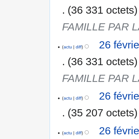
36 331 octets
FAMILLE PAR 
26 févri
actu
diff
36 331 octets
FAMILLE PAR 
26 févri
actu
diff
35 207 octets
26 févri
actu
diff