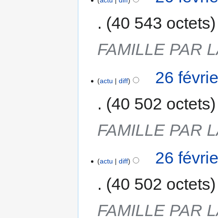
actu
diff
40 543 octets
FAMILLE PAR 
26 févri
actu
diff
40 502 octets
FAMILLE PAR 
26 févri
actu
diff
40 502 octets
FAMILLE PAR 