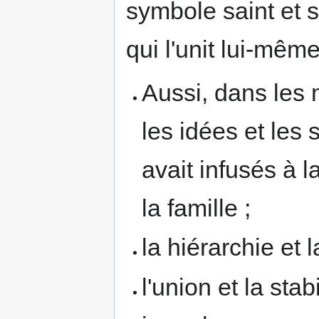
symbole saint et s
qui l'unit lui-mêm
Aussi, dans les
les idées et les 
avait infusés à l
la famille ;
la hiérarchie et 
l'union et la stab