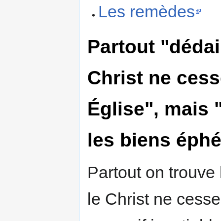
Les remèdes
Partout "dédai
Christ ne cess
Église", mais 
les biens éphé
Partout on trouve
le Christ ne cesse 