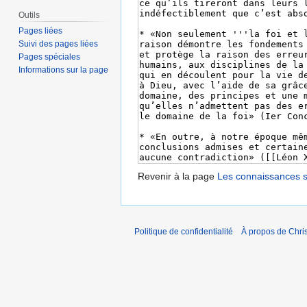
Outils
Pages liées
Suivi des pages liées
Pages spéciales
Informations sur la page
Revenir à la page
Les connaissances sc
Politique de confidentialité
À propos de Chris