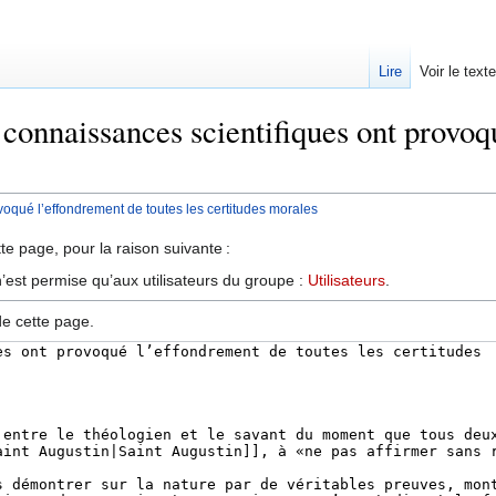
Lire
Voir le text
 connaissances scientifiques ont provoq
voqué l’effondrement de toutes les certitudes morales
te page, pour la raison suivante :
’est permise qu’aux utilisateurs du groupe :
Utilisateurs
.
de cette page.