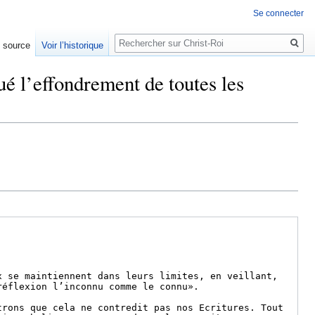
Se connecter
Rechercher
e source
Voir l’historique
ué l’effondrement de toutes les