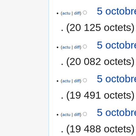
5 octobr
actu
diff
20 125 octets
5 octobr
actu
diff
20 082 octets
5 octobr
actu
diff
19 491 octets
5 octobr
actu
diff
19 488 octets