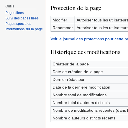
Protection de la page
Outils
Pages liées
Suivi des pages liées
Modifier
Autoriser tous les utilisateurs 
Pages spéciales
Renommer
Autoriser tous les utilisateurs 
Informations sur la page
Voir le journal des protections pour cette p
Historique des modifications
Créateur de la page
Date de création de la page
Dernier rédacteur
Date de la dernière modification
Nombre total de modifications
Nombre total d’auteurs distincts
Nombre de modifications récentes (dans l
Nombre d’auteurs distincts récents