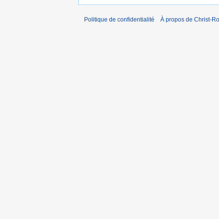
Politique de confidentialité
À propos de Christ-Ro