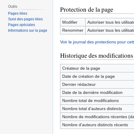
Outils
Protection de la page
Pages liées
Suivi des pages liées
Modifier
Autoriser tous les utilisat
Pages spéciales
Renommer
Autoriser tous les utilisat
Informations sur la page
Voir le journal des protections pour cet
Historique des modifications
Créateur de la page
Date de création de la page
Dernier rédacteur
Date de la dernière modification
Nombre total de modifications
Nombre total d’auteurs distincts
Nombre de modifications récentes (dan
Nombre d’auteurs distincts récents