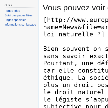
Vous pouvez voir 
Outils
Pages liées
Suivi des pages liées
Pages spéciales
Informations sur la page