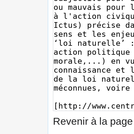
Revenir à la pag