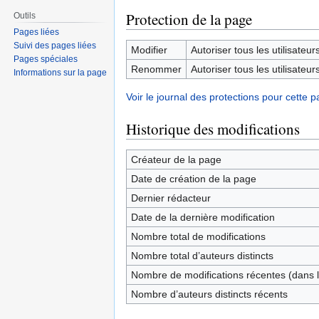
Protection de la page
Outils
Pages liées
Suivi des pages liées
Modifier
Autoriser tous les utilisateurs 
Pages spéciales
Renommer
Autoriser tous les utilisateurs 
Informations sur la page
Voir le journal des protections pour cette p
Historique des modifications
Créateur de la page
Date de création de la page
Dernier rédacteur
Date de la dernière modification
Nombre total de modifications
Nombre total d’auteurs distincts
Nombre de modifications récentes (dans l
Nombre d’auteurs distincts récents