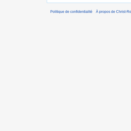
Politique de confidentialité
À propos de Christ-Ro