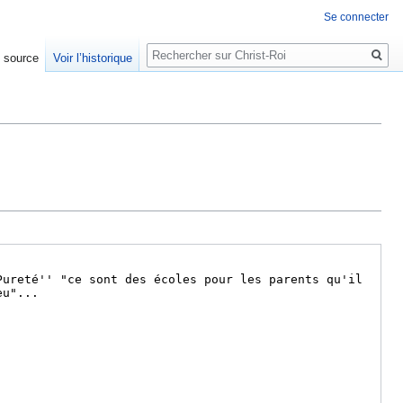
Se connecter
Rechercher
e source
Voir l’historique