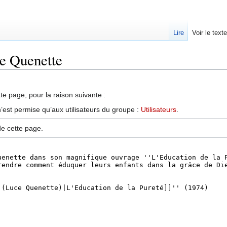
Lire
Voir le text
ce Quenette
te page, pour la raison suivante :
’est permise qu’aux utilisateurs du groupe :
Utilisateurs
.
de cette page.