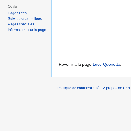
Outils
Pages liées
Suivi des pages liées
Pages spéciales
Informations sur la page
Revenir à la page
Luce Quenette
.
Politique de confidentialité
À propos de Chris