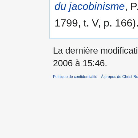
du jacobinisme
, 
1799, t. V, p. 166)
La dernière modificati
2006 à 15:46.
Politique de confidentialité
À propos de Christ-Ro