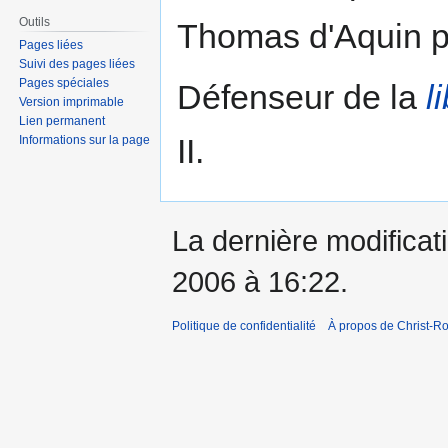
Outils
Thomas d'Aquin po
Pages liées
Suivi des pages liées
Pages spéciales
Défenseur de la
l
Version imprimable
Lien permanent
II.
Informations sur la page
La dernière modificati
2006 à 16:22.
Politique de confidentialité
À propos de Christ-Ro