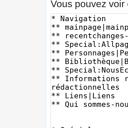
Vous pouvez voir 