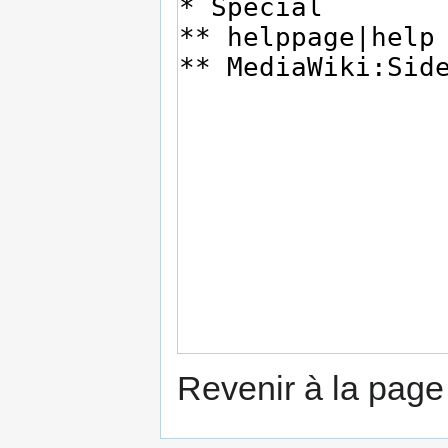
Revenir à la pag