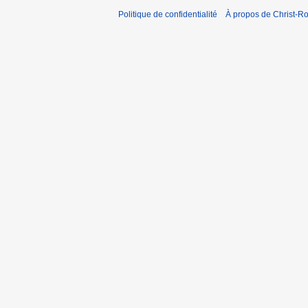
Politique de confidentialité
À propos de Christ-Ro