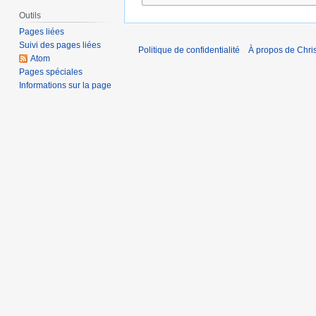
Outils
Pages liées
Suivi des pages liées
Politique de confidentialité
À propos de Chris
Atom
Pages spéciales
Informations sur la page