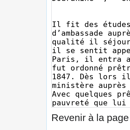
Revenir à la pag