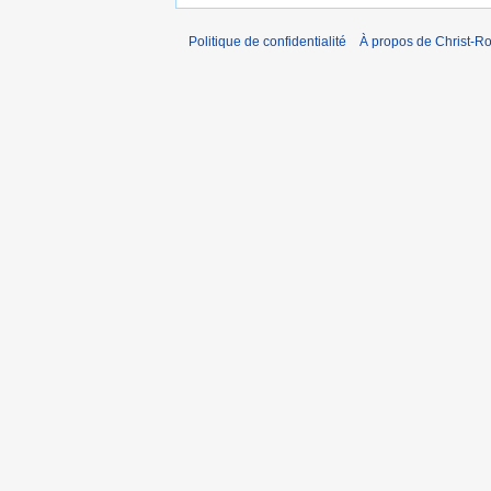
Politique de confidentialité
À propos de Christ-Ro