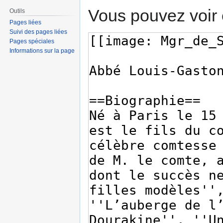
Vous pouvez voir 
Outils
Pages liées
Suivi des pages liées
Pages spéciales
Informations sur la page