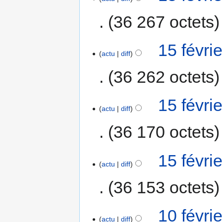
36 267 octets
15 févri
actu
diff
36 262 octets
15 févri
actu
diff
36 170 octets
15 févri
actu
diff
36 153 octets
10 févri
actu
diff