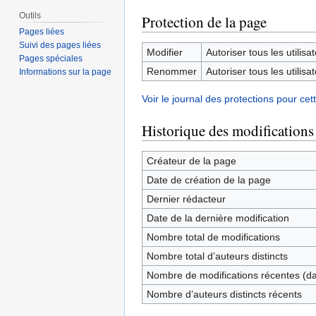
Outils
Protection de la page
Pages liées
Suivi des pages liées
Modifier
Autoriser tous les utilisat
Pages spéciales
Renommer
Autoriser tous les utilisat
Informations sur la page
Voir le journal des protections pour cet
Historique des modifications
Créateur de la page
Date de création de la page
Dernier rédacteur
Date de la dernière modification
Nombre total de modifications
Nombre total d’auteurs distincts
Nombre de modifications récentes (dan
Nombre d’auteurs distincts récents