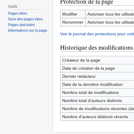
Protection de la page
Outils
Pages liées
Modifier
Autoriser tous les utilisat
Suivi des pages liées
Renommer
Autoriser tous les utilisat
Pages spéciales
Informations sur la page
Voir le journal des protections pour cet
Historique des modifications
Créateur de la page
Date de création de la page
Dernier rédacteur
Date de la dernière modification
Nombre total de modifications
Nombre total d’auteurs distincts
Nombre de modifications récentes (dan
Nombre d’auteurs distincts récents