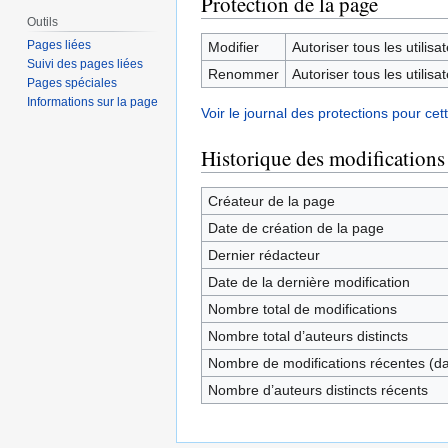
Protection de la page
Outils
Pages liées
Modifier
Autoriser tous les utilisat
Suivi des pages liées
Renommer
Autoriser tous les utilisat
Pages spéciales
Informations sur la page
Voir le journal des protections pour cet
Historique des modifications
Créateur de la page
Date de création de la page
Dernier rédacteur
Date de la dernière modification
Nombre total de modifications
Nombre total d’auteurs distincts
Nombre de modifications récentes (dan
Nombre d’auteurs distincts récents