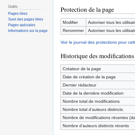
Outils
Protection de la page
Pages liées
Suivi des pages liées
Modifier
Autoriser tous les utilisat
Pages spéciales
Renommer
Autoriser tous les utilisat
Informations sur la page
Voir le journal des protections pour cet
Historique des modifications
Créateur de la page
Date de création de la page
Dernier rédacteur
Date de la dernière modification
Nombre total de modifications
Nombre total d’auteurs distincts
Nombre de modifications récentes (dan
Nombre d’auteurs distincts récents