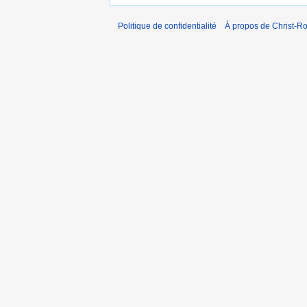
Politique de confidentialité
À propos de Christ-Ro