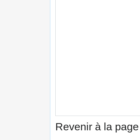
Revenir à la pag