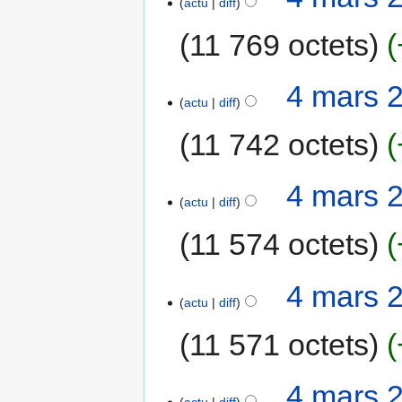
actu
diff
11 769 octets
4 mars 
actu
diff
11 742 octets
4 mars 
actu
diff
11 574 octets
4 mars 
actu
diff
11 571 octets
4 mars 