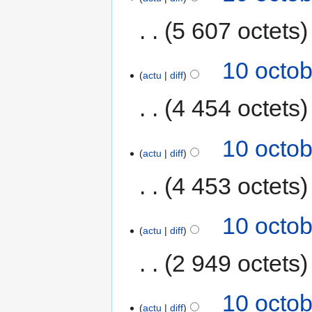
5 607 octets
10 octob
actu
diff
4 454 octets
10 octob
actu
diff
4 453 octets
10 octob
actu
diff
2 949 octets
10 octob
actu
diff