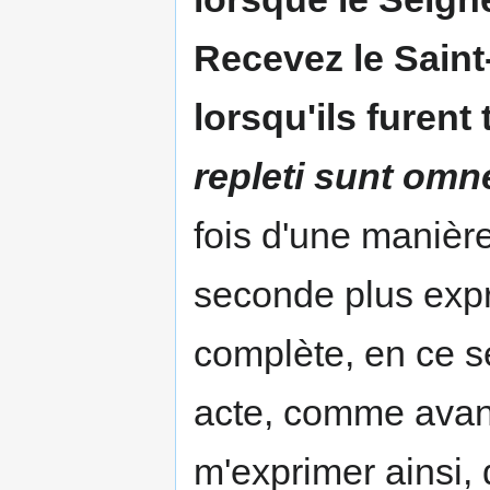
Recevez le Saint
lorsqu'ils furent
repleti sunt omn
fois d'une manière
seconde plus expre
complète, en ce s
acte, comme avant
m'exprimer ainsi, 