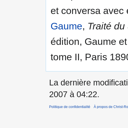
et conversa avec 
Gaume
,
Traité du
édition, Gaume et 
tome II, Paris 189
La dernière modificati
2007 à 04:22.
Politique de confidentialité
À propos de Christ-Ro