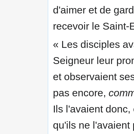
d'aimer et de gar
recevoir le Saint-E
« Les disciples av
Seigneur leur prom
et observaient ses
pas encore,
com
Ils l'avaient donc,
qu'ils ne l'avaient