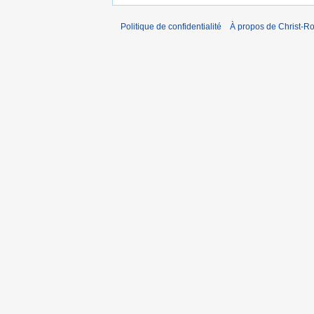
Politique de confidentialité
À propos de Christ-Ro