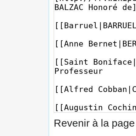
Revenir à la pag