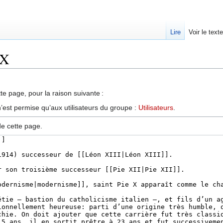
Lire
Voir le text
 X
te page, pour la raison suivante :
’est permise qu’aux utilisateurs du groupe :
Utilisateurs
.
de cette page.