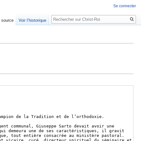
Se connecter
Rechercher
e source
Voir l’historique