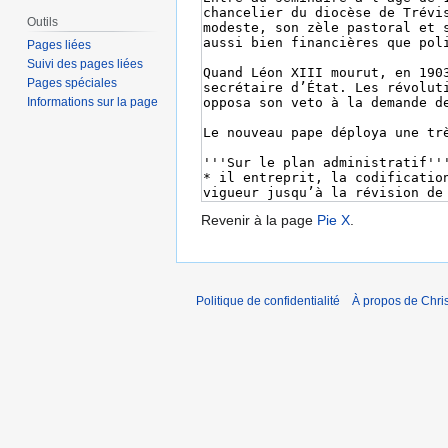
Outils
Pages liées
Suivi des pages liées
Pages spéciales
Informations sur la page
Revenir à la page
Pie X
.
Politique de confidentialité
À propos de Chris