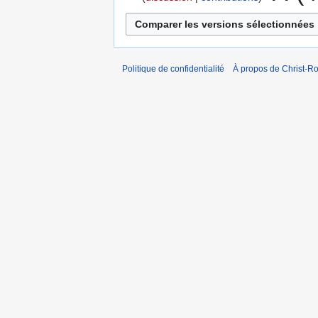
Politique de confidentialité
À propos de Christ-Ro